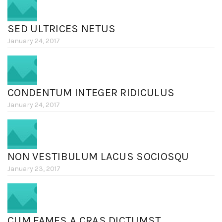
SED ULTRICES NETUS
January 24, 2017
CONDENTUM INTEGER RIDICULUS
January 24, 2017
NON VESTIBULUM LACUS SOCIOSQU
January 23, 2017
CUM FAMES A CRAS DICTUMST