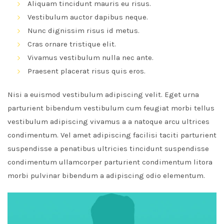
Aliquam tincidunt mauris eu risus.
Vestibulum auctor dapibus neque.
Nunc dignissim risus id metus.
Cras ornare tristique elit.
Vivamus vestibulum nulla nec ante.
Praesent placerat risus quis eros.
Nisi a euismod vestibulum adipiscing velit. Eget urna
parturient bibendum vestibulum cum feugiat morbi tellus
vestibulum adipiscing vivamus a a natoque arcu ultrices
condimentum. Vel amet adipiscing facilisi taciti parturient
suspendisse a penatibus ultricies tincidunt suspendisse
condimentum ullamcorper parturient condimentum litora
morbi pulvinar bibendum a adipiscing odio elementum.