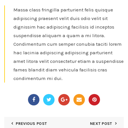
Massa class fringilla parturient felis quisque
adipiscing praesent velit duis odio velit sit
dignissim hac adipiscing facilisis id inceptos
suspendisse aliquam a quam a mi litora.
Condimentum cum semper conubia taciti lorem
hac lacinia adipiscing adipiscing parturient
amet litora velit consectetur etiam a suspendisse
fames blandit diam vehicula facilisis cras
condimentum mi dui.
PREVIOUS POST
NEXT POST