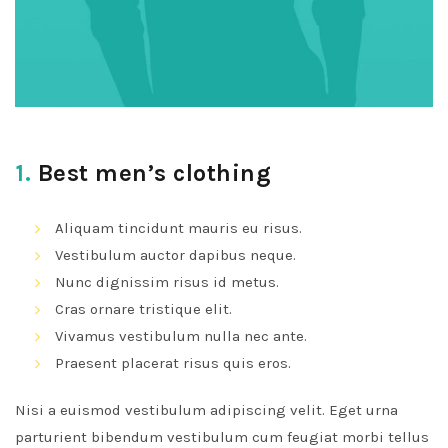
1.
Best men’s clothing
Aliquam tincidunt mauris eu risus.
Vestibulum auctor dapibus neque.
Nunc dignissim risus id metus.
Cras ornare tristique elit.
Vivamus vestibulum nulla nec ante.
Praesent placerat risus quis eros.
Nisi a euismod vestibulum adipiscing velit. Eget urna
parturient bibendum vestibulum cum feugiat morbi tellus