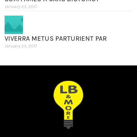
January 23, 2017
VIVERRA METUS PARTURIENT PAR
January 23, 2017