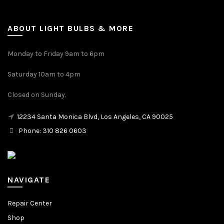
ABOUT LIGHT BULBS & MORE
Monday to Friday 9am to 6pm
Saturday 10am to 4pm
Closed on Sunday.
12234 Santa Monica Blvd, Los Angeles, CA 90025
Phone: 310 826 0603
NAVIGATE
Repair Center
Shop