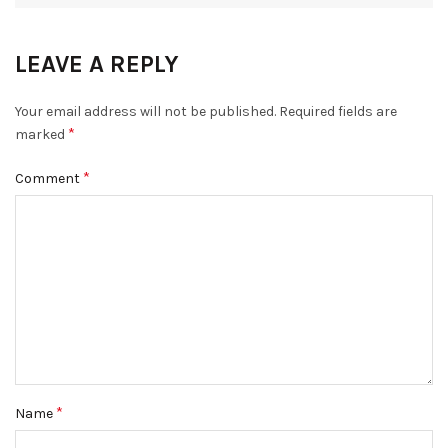
LEAVE A REPLY
Your email address will not be published.
Required fields are
*
marked
*
Comment
*
Name