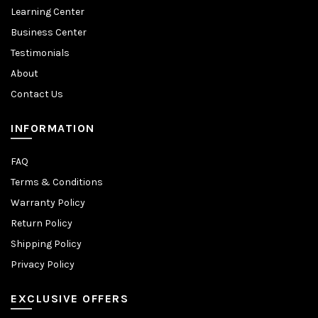
Learning Center
Business Center
Testimonials
About
Contact Us
INFORMATION
FAQ
Terms & Conditions
Warranty Policy
Return Policy
Shipping Policy
Privacy Policy
EXCLUSIVE OFFERS