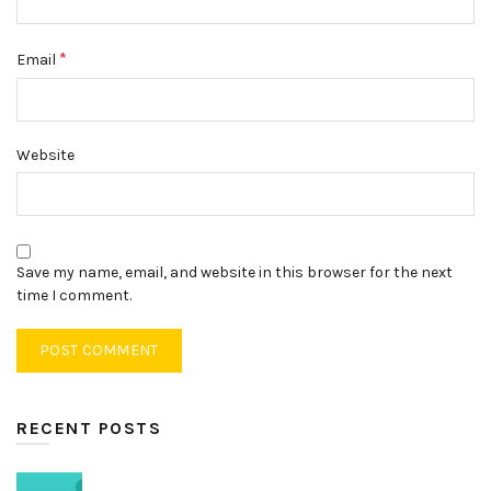
*
Email
Website
Save my name, email, and website in this browser for the next
time I comment.
RECENT POSTS