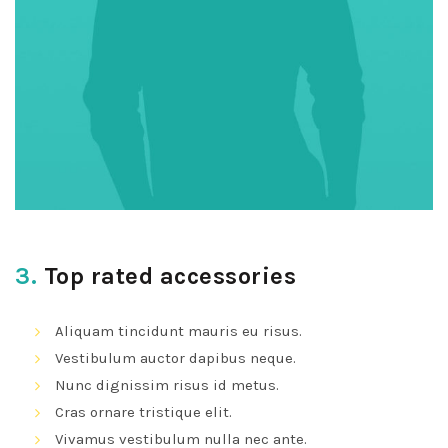
3.
Top rated accessories
Aliquam tincidunt mauris eu risus.
Vestibulum auctor dapibus neque.
Nunc dignissim risus id metus.
Cras ornare tristique elit.
Vivamus vestibulum nulla nec ante.